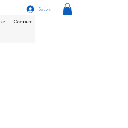
Se connecter
sse
Contact