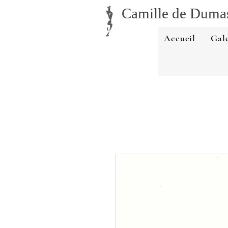
Camille
de Duma
Accueil
Gale