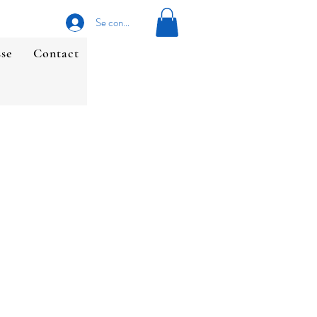
Se connecter
sse
Contact