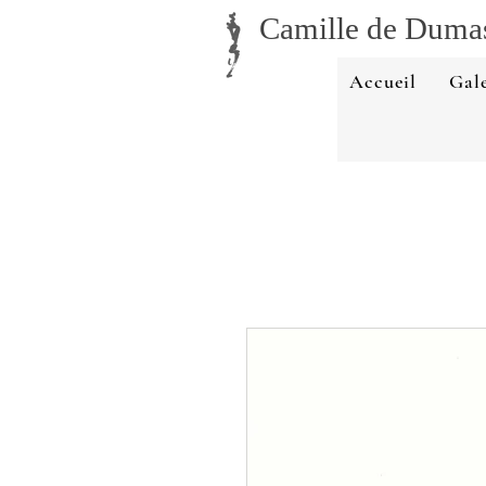
Camille
de Duma
Accueil
Gale