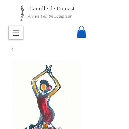
Camille
de Dumast
Artiste Peintre Sculpteur