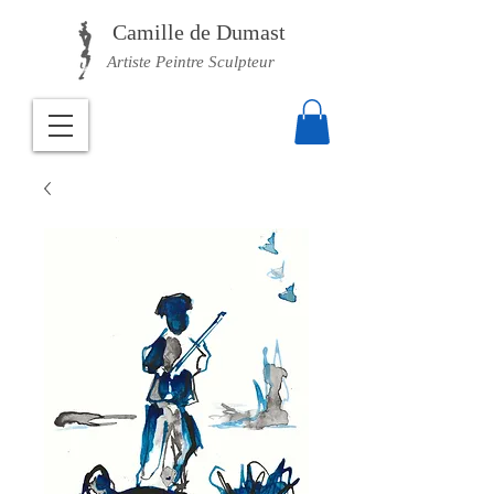
Camille
de Dumast
Artiste Peintre Sculpteur