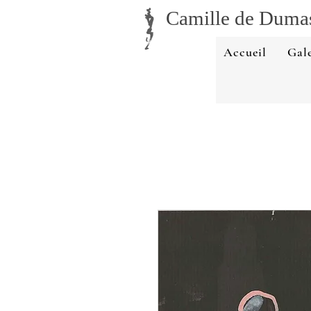
Camille
de Duma
Accueil
Gale