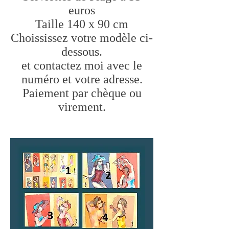
euros
Taille 140 x 90 cm
Choississez votre modèle ci-
dessous.
et contactez moi avec le
numéro et votre adresse.
Paiement par chèque ou
virement.