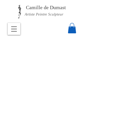
Camille
de Dumast
Artiste Peintre Sculpteur