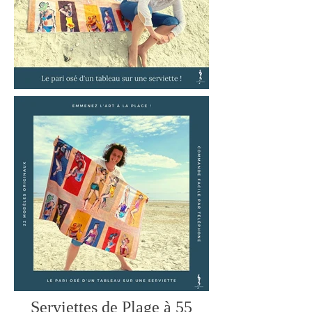
Serviettes de Plage à 55